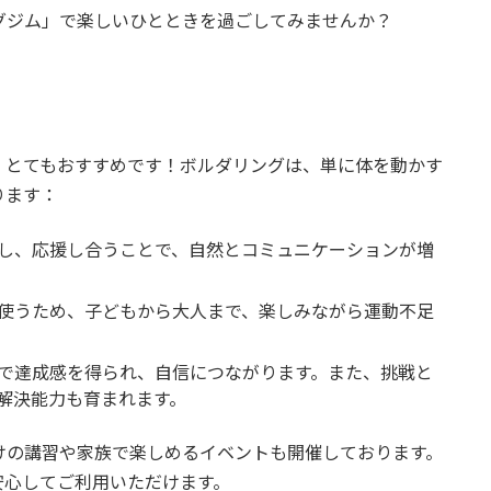
リングジム」で楽しいひとときを過ごしてみませんか？
、とてもおすすめです！ボルダリングは、単に体を動かす
ります：
し、応援し合うことで、自然とコミュニケーションが増
使うため、子どもから大人まで、楽しみながら運動不足
で達成感を得られ、自信につながります。また、挑戦と
解決能力も育まれます。
心者向けの講習や家族で楽しめるイベントも開催しております。
安心してご利用いただけます。