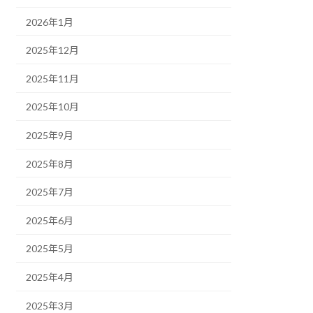
2026年1月
2025年12月
2025年11月
2025年10月
2025年9月
2025年8月
2025年7月
2025年6月
2025年5月
2025年4月
2025年3月