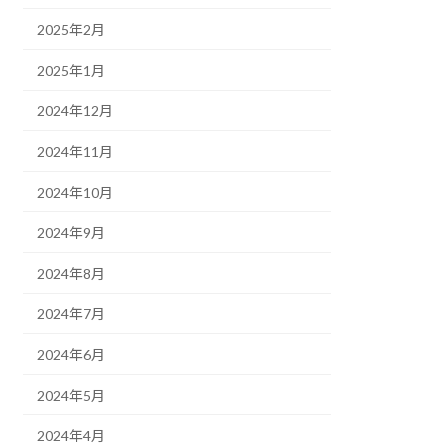
2025年2月
2025年1月
2024年12月
2024年11月
2024年10月
2024年9月
2024年8月
2024年7月
2024年6月
2024年5月
2024年4月