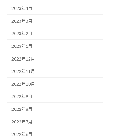
2023年4月
2023年3月
2023年2月
2023年1月
2022年12月
2022年11月
2022年10月
2022年9月
2022年8月
2022年7月
2022年6月