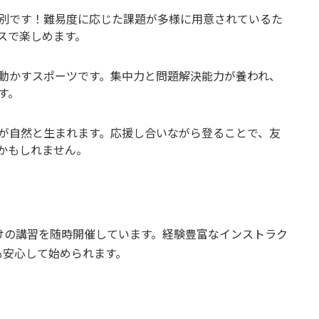
別です！難易度に応じた課題が多様に用意されているた
スで楽しめます。
動かすスポーツです。集中力と問題解決能力が養われ、
す。
が自然と生まれます。応援し合いながら登ることで、友
かもしれません。
心者向けの講習を随時開催しています。経験豊富なインストラク
も安心して始められます。