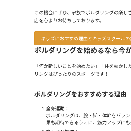
この機会にぜひ、家族でボルダリングの楽し
店を心よりお待ちしております。
キッズにおすすめ理由とキッズスクールの
ボルダリングを始めるなら今
「何か新しいことを始めたい」「体を動かし
リングはぴったりのスポーツです！
ボルダリングをおすすめする理由
全身運動
：
ボルダリングは、腕・脚・体幹をバラン
果も期待できるうえに、筋力アップにも