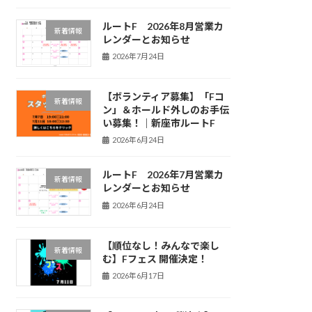
ルートF 2026年8月営業カ
新着情報
レンダーとお知らせ
2026年7月24日
【ボランティア募集】「Fコ
新着情報
ン」＆ホールド外しのお手伝
い募集！｜新座市ルートF
2026年6月24日
ルートF 2026年7月営業カ
新着情報
レンダーとお知らせ
2026年6月24日
【順位なし！みんなで楽し
新着情報
む】Fフェス 開催決定！
2026年6月17日