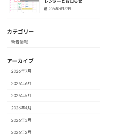
レンダーとお知らせ
2026年4月27日
カテゴリー
新着情報
アーカイブ
2026年7月
2026年6月
2026年5月
2026年4月
2026年3月
2026年2月