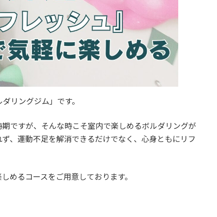
ボルダリングジム」です。
時期ですが、そんな時こそ室内で楽しめるボルダリングが
れず、運動不足を解消できるだけでなく、心身ともにリフ
楽しめるコースをご用意しております。