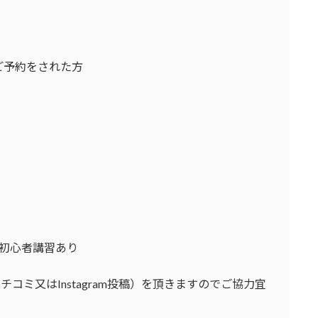
ご予約をされた方
初心者講習あり
チコミ又はInstagram投稿）を頂きますのでご協力宜