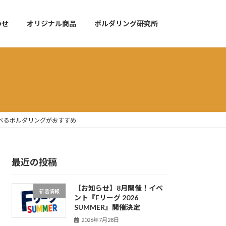
わせ
オリジナル商品
ボルダリング研究所
べるボルダリングがおすすめ
最近の投稿
【お知らせ】8月開催！イベ
新着情報
ント『Fリーグ 2026
SUMMER』開催決定
2026年7月28日