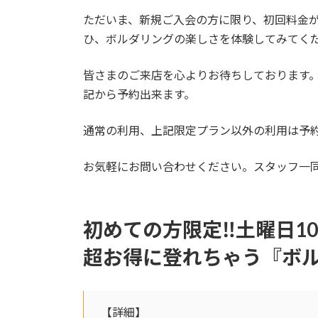
ただいま、新規ご入会の方に限り、初回料金
ひ、ボルダリングの楽しさを体験してみてく
皆さまのご来店を心よりお待ちしております
記から予約出来ます。
通常の利用、上記限定プラン以外の利用は予
お気軽にお問い合わせください。スタッフ一
初めての方限定‼土曜日10:
超お得に登れちゃう『ボ
【詳細】