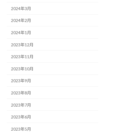
2024年3月
2024年2月
2024年1月
2023年12月
2023年11月
2023年10月
2023年9月
2023年8月
2023年7月
2023年6月
2023年5月