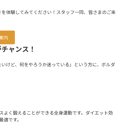
さを体験してみてください！スタッフ一同、皆さまのご来
案内
がチャンス！
たいけど、何をやろうか迷っている」という方に、ボルダ
スよく鍛えることができる全身運動です。ダイエット効
最適です。