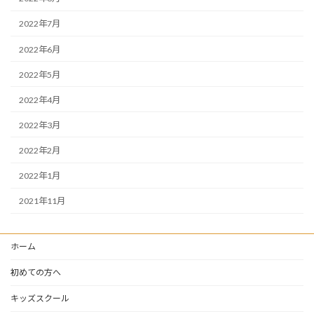
2022年7月
2022年6月
2022年5月
2022年4月
2022年3月
2022年2月
2022年1月
2021年11月
ホーム
初めての方へ
キッズスクール