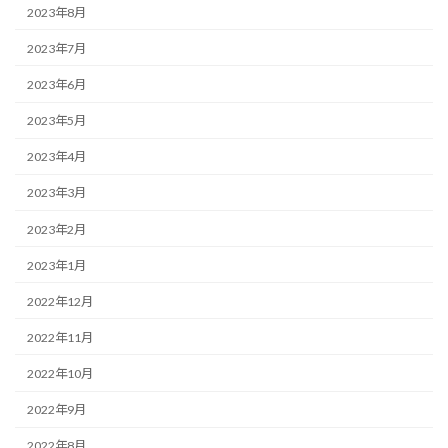
2023年8月
2023年7月
2023年6月
2023年5月
2023年4月
2023年3月
2023年2月
2023年1月
2022年12月
2022年11月
2022年10月
2022年9月
2022年8月