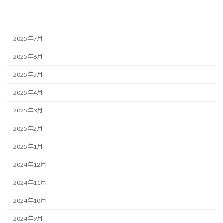
2025年9月
2025年8月
2025年7月
2025年6月
2025年5月
2025年4月
2025年3月
2025年2月
2025年1月
2024年12月
2024年11月
2024年10月
2024年9月