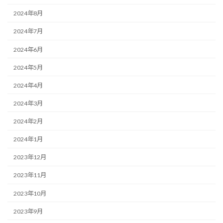
2024年8月
2024年7月
2024年6月
2024年5月
2024年4月
2024年3月
2024年2月
2024年1月
2023年12月
2023年11月
2023年10月
2023年9月