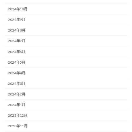
2024年10月
2024年9月
2024年8月
2024年7月
2024年6月
2024年5月
2024年4月
2024年3月
2024年2月
2024年1月
2023年12月
2023年11月