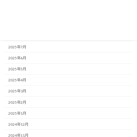
2025年11月
2025年10月
2025年9月
2025年8月
2025年7月
2025年6月
2025年5月
2025年4月
2025年3月
2025年2月
2025年1月
2024年12月
2024年11月