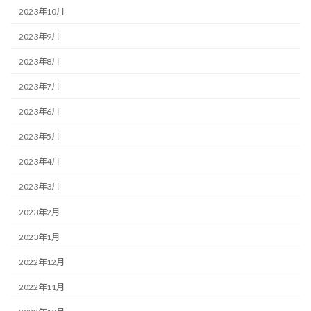
2023年10月
2023年9月
2023年8月
2023年7月
2023年6月
2023年5月
2023年4月
2023年3月
2023年2月
2023年1月
2022年12月
2022年11月