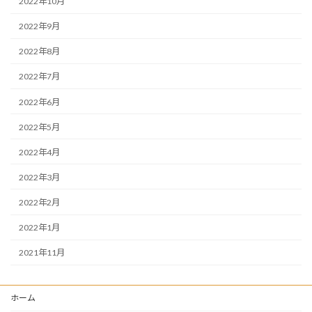
2022年10月
2022年9月
2022年8月
2022年7月
2022年6月
2022年5月
2022年4月
2022年3月
2022年2月
2022年1月
2021年11月
ホーム