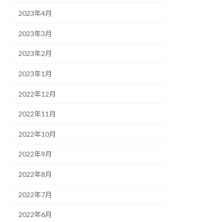
2023年4月
2023年3月
2023年2月
2023年1月
2022年12月
2022年11月
2022年10月
2022年9月
2022年8月
2022年7月
2022年6月