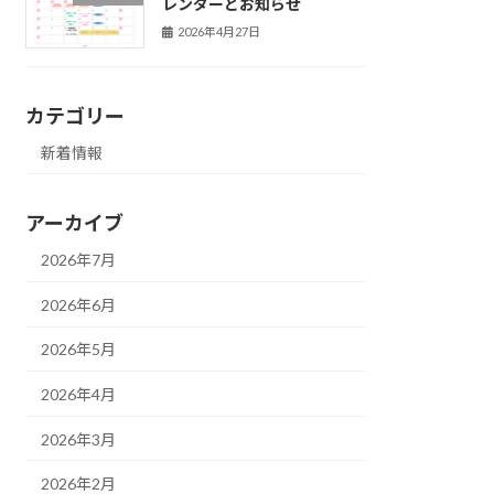
レンダーとお知らせ
2026年4月27日
カテゴリー
新着情報
アーカイブ
2026年7月
2026年6月
2026年5月
2026年4月
2026年3月
2026年2月