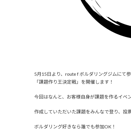
5月15日より、route f ボルダリングジムに
「課題作り王決定戦」を開催します！
今回はなんと、お客様自身が課題を作るイベ
作成していただいた課題をみんなで登り、投
ボルダリング好きなら誰でも参加OK！