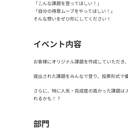
「こんな課題を登ってほしい！」
「自分の得意ムーブをやってほしい！」
そんな想いをぜひ形にしてください！
イベント内容
お客様にオリジナル課題を作成していただき
提出された課題をみんなで登り、投票形式で
さらに、特に人気・完成度の高かった課題は
れるかも！？
部門