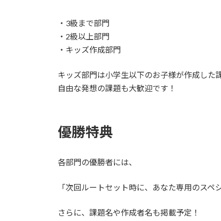
・3級まで部門
・2級以上部門
・キッズ作成部門
キッズ部門は小学生以下のお子様が作成した
自由な発想の課題も大歓迎です！
優勝特典
各部門の優勝者には、
「次回ルートセット時に、あなた専用のスペ
さらに、課題名や作成者名も掲載予定！