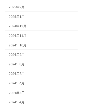
2025年2月
2025年1月
2024年12月
2024年11月
2024年10月
2024年9月
2024年8月
2024年7月
2024年6月
2024年5月
2024年4月