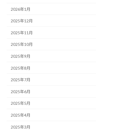
2026年1月
2025年12月
2025年11月
2025年10月
2025年9月
2025年8月
2025年7月
2025年6月
2025年5月
2025年4月
2025年3月