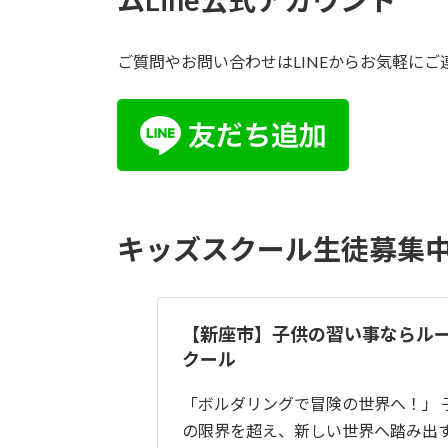
ムLine公式アカウント
ご質問やお問い合わせはLINEからお気軽にご
キッズスクール生徒募集
【新座市】子供の習い事ならルー
クール
「ボルダリングで冒険の世界へ！」 
の限界を超え、新しい世界へ踏み出す