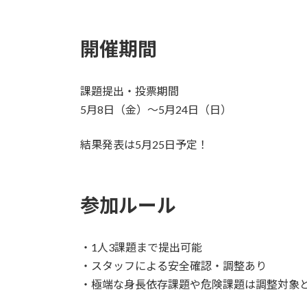
開催期間
課題提出・投票期間
5月8日（金）〜5月24日（日）
結果発表は5月25日予定！
参加ルール
・1人3課題まで提出可能
・スタッフによる安全確認・調整あり
・極端な身長依存課題や危険課題は調整対象