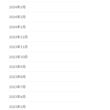
2024年3月
2024年2月
2024年1月
2023年12月
2023年11月
2023年10月
2023年9月
2023年8月
2023年7月
2023年6月
2023年5月