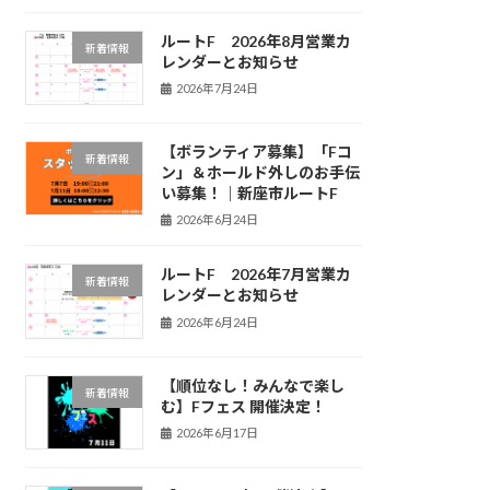
ルートF 2026年8月営業カ
新着情報
レンダーとお知らせ
2026年7月24日
【ボランティア募集】「Fコ
新着情報
ン」＆ホールド外しのお手伝
い募集！｜新座市ルートF
2026年6月24日
ルートF 2026年7月営業カ
新着情報
レンダーとお知らせ
2026年6月24日
【順位なし！みんなで楽し
新着情報
む】Fフェス 開催決定！
2026年6月17日