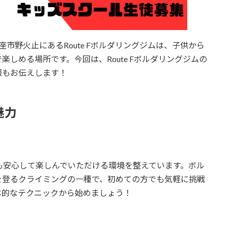
市野火止にあるRoute Fボルダリングジムは、子供から
しめる場所です。今回は、Route Fボルダリングジムの
報もお伝えします！
魅力
々にも安心して楽しんでいただける環境を整えています。ボル
を登るクライミングの一種で、初めての方でも気軽に挑戦
本的なテクニックから始めましょう！