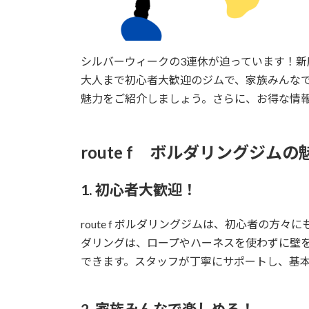
シルバーウィークの3連休が迫っています！新座
大人まで初心者大歓迎のジムで、家族みんなで楽
魅力をご紹介しましょう。さらに、お得な情
route f ボルダリングジムの
1. 初心者大歓迎！
route f ボルダリングジムは、初心者の方
ダリングは、ロープやハーネスを使わずに壁
できます。スタッフが丁寧にサポートし、基