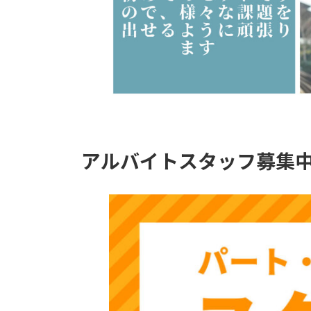
アルバイトスタッフ募集