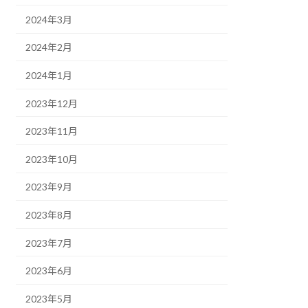
2024年3月
2024年2月
2024年1月
2023年12月
2023年11月
2023年10月
2023年9月
2023年8月
2023年7月
2023年6月
2023年5月