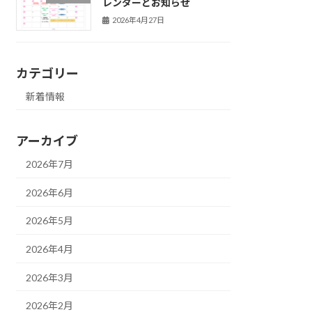
レンダーとお知らせ
2026年4月27日
カテゴリー
新着情報
アーカイブ
2026年7月
2026年6月
2026年5月
2026年4月
2026年3月
2026年2月