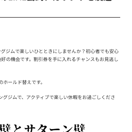
ダリングジムで楽しいひとときにしませんか？初心者でも安心
絶好の機会です。割引券を手に入れるチャンスもお見逃し
のホールド替えです。
ボルダリングジムで、アクティブで楽しい休暇をお過ごしくださ