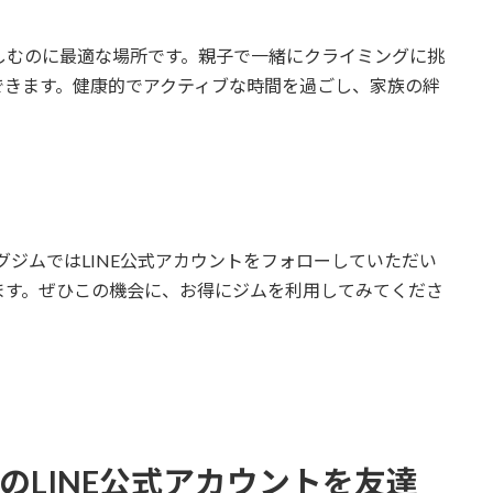
なで楽しむのに最適な場所です。親子で一緒にクライミングに挑
できます。健康的でアクティブな時間を過ごし、家族の絆
ングジムではLINE公式アカウントをフォローしていただい
ます。ぜひこの機会に、お得にジムを利用してみてくださ
ジムのLINE公式アカウントを友達