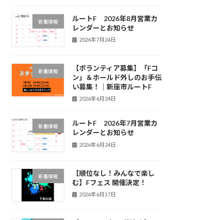
ルートF 2026年8月営業カ
新着情報
レンダーとお知らせ
2026年7月24日
【ボランティア募集】「Fコ
新着情報
ン」＆ホールド外しのお手伝
い募集！｜新座市ルートF
2026年6月24日
ルートF 2026年7月営業カ
新着情報
レンダーとお知らせ
2026年6月24日
【順位なし！みんなで楽し
新着情報
む】Fフェス 開催決定！
2026年6月17日