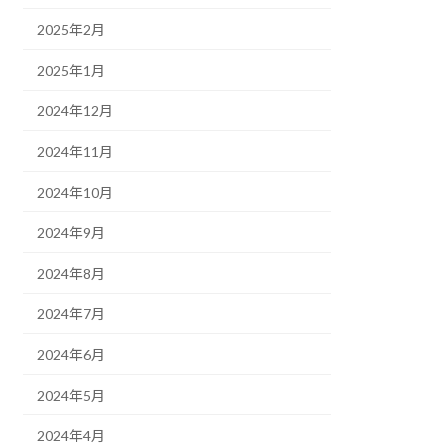
2025年2月
2025年1月
2024年12月
2024年11月
2024年10月
2024年9月
2024年8月
2024年7月
2024年6月
2024年5月
2024年4月