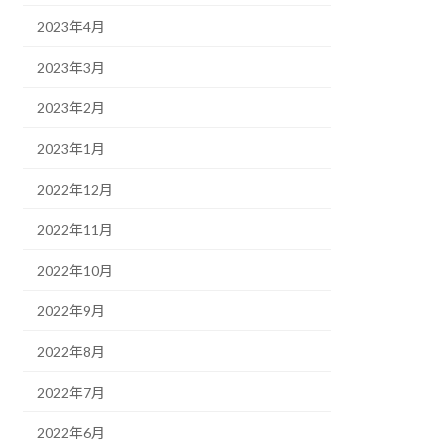
2023年4月
2023年3月
2023年2月
2023年1月
2022年12月
2022年11月
2022年10月
2022年9月
2022年8月
2022年7月
2022年6月