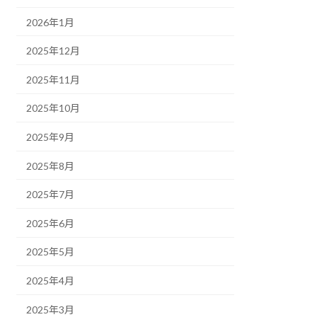
2026年1月
2025年12月
2025年11月
2025年10月
2025年9月
2025年8月
2025年7月
2025年6月
2025年5月
2025年4月
2025年3月