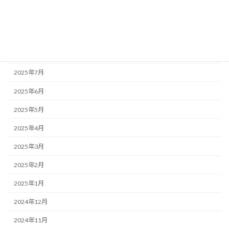
2025年10月
2025年9月
2025年8月
2025年7月
2025年6月
2025年5月
2025年4月
2025年3月
2025年2月
2025年1月
2024年12月
2024年11月