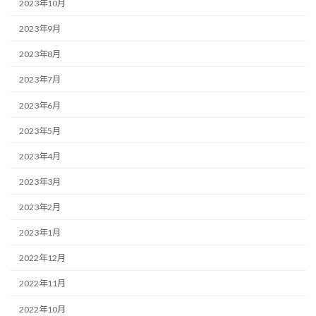
2023年10月
2023年9月
2023年8月
2023年7月
2023年6月
2023年5月
2023年4月
2023年3月
2023年2月
2023年1月
2022年12月
2022年11月
2022年10月