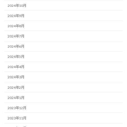
2024年10月
2024年9月
2024年8月
2024年7月
2024年6月
2024年5月
2024年4月
2024年3月
2024年2月
2024年1月
2023年12月
2023年11月