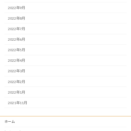
2022年9月
2022年8月
2022年7月
2022年6月
2022年5月
2022年4月
2022年3月
2022年2月
2022年1月
2021年11月
ホーム