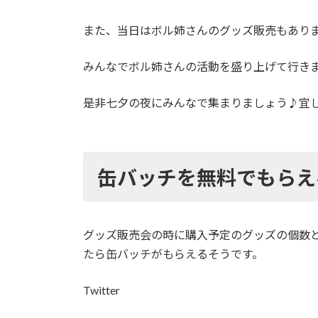
また、当日はボル姉さんのグッズ販売もあり
みんなでボル姉さんの活動を盛り上げて行き
是非七夕の夜にみんなで集まりましょう♪宜
缶バッチを無料でもらえ
グッズ販売会の時に購入予定のグッズの個数とサ
たら缶バッチがもらえるそうです。
Twitter