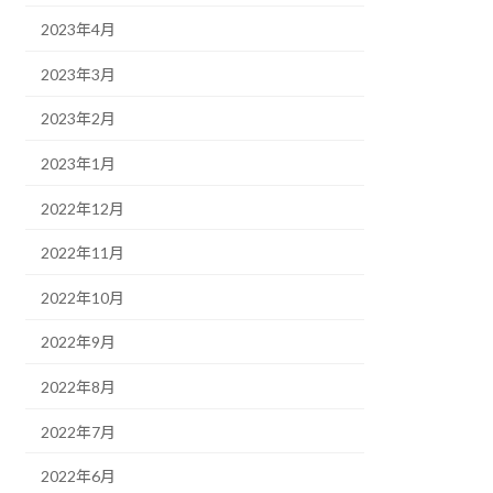
2023年4月
2023年3月
2023年2月
2023年1月
2022年12月
2022年11月
2022年10月
2022年9月
2022年8月
2022年7月
2022年6月