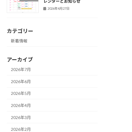
レンダーとお知らせ
2026年4月27日
カテゴリー
新着情報
アーカイブ
2026年7月
2026年6月
2026年5月
2026年4月
2026年3月
2026年2月