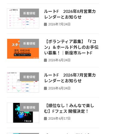
ルートF 2026年8月営業カ
新着情報
レンダーとお知らせ
2026年7月24日
【ボランティア募集】「Fコ
新着情報
ン」＆ホールド外しのお手伝
い募集！｜新座市ルートF
2026年6月24日
ルートF 2026年7月営業カ
新着情報
レンダーとお知らせ
2026年6月24日
【順位なし！みんなで楽し
新着情報
む】Fフェス 開催決定！
2026年6月17日