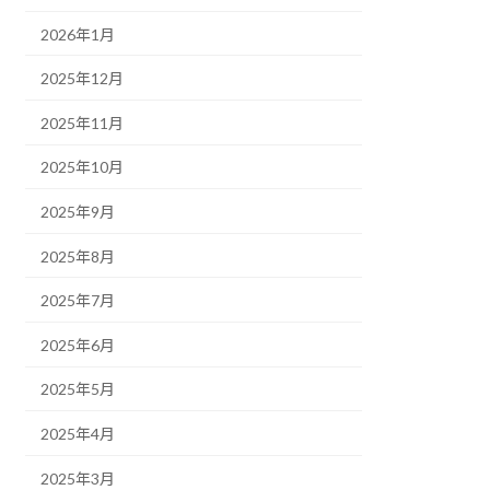
2026年1月
2025年12月
2025年11月
2025年10月
2025年9月
2025年8月
2025年7月
2025年6月
2025年5月
2025年4月
2025年3月