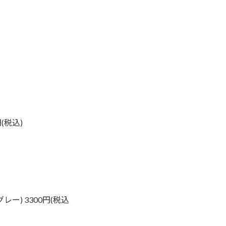
(税込)
レー) 3300円(税込