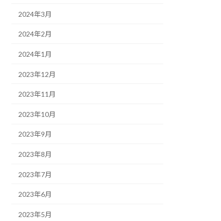
2024年3月
2024年2月
2024年1月
2023年12月
2023年11月
2023年10月
2023年9月
2023年8月
2023年7月
2023年6月
2023年5月