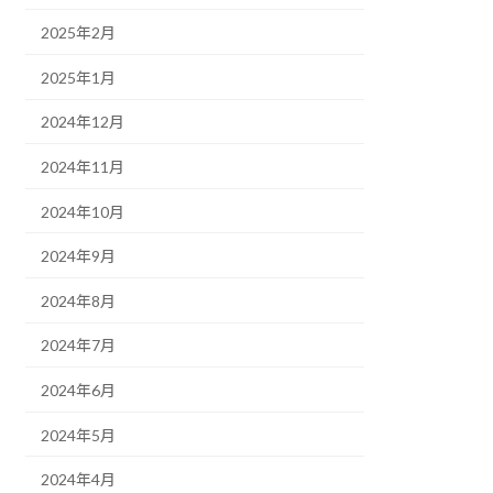
2025年2月
2025年1月
2024年12月
2024年11月
2024年10月
2024年9月
2024年8月
2024年7月
2024年6月
2024年5月
2024年4月