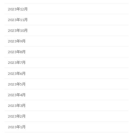
2023年12月
2023年11月
2023年10月
2023年9月
2023年8月
2023年7月
2023年6月
2023年5月
2023年4月
2023年3月
2023年2月
2023年1月