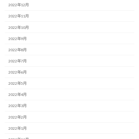
2022年12月
2022年11月
2022年10月
2022年9月
2022年8月
2022年7月
2022年6月
2022年5月
2022年4月
2022年3月
2022年2月
2022年1月