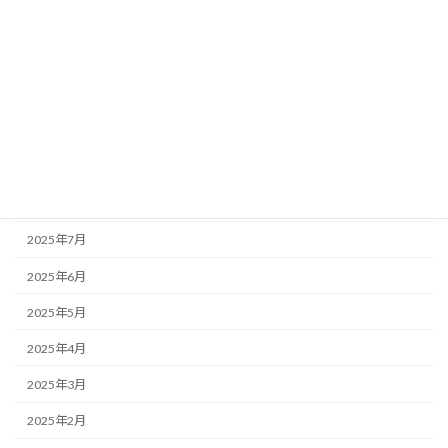
2026年1月
2025年12月
2025年11月
2025年10月
2025年9月
2025年8月
2025年7月
2025年6月
2025年5月
2025年4月
2025年3月
2025年2月