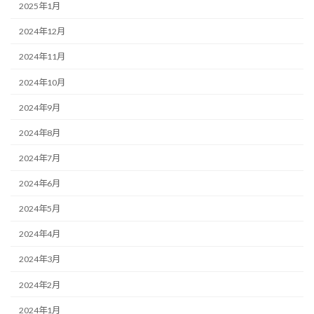
2025年1月
2024年12月
2024年11月
2024年10月
2024年9月
2024年8月
2024年7月
2024年6月
2024年5月
2024年4月
2024年3月
2024年2月
2024年1月