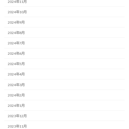
2024年11月
2024年10月
2024年9月
2024年8月
2024年7月
2024年6月
2024年5月
2024年4月
2024年3月
2024年2月
2024年1月
2023年12月
2023年11月