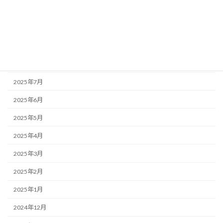
2025年11月
2025年10月
2025年9月
2025年8月
2025年7月
2025年6月
2025年5月
2025年4月
2025年3月
2025年2月
2025年1月
2024年12月