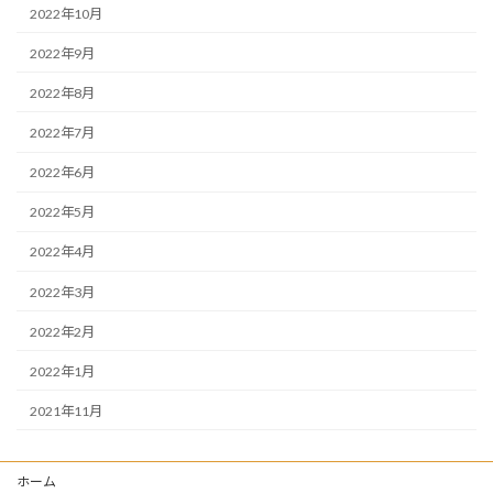
2022年10月
2022年9月
2022年8月
2022年7月
2022年6月
2022年5月
2022年4月
2022年3月
2022年2月
2022年1月
2021年11月
ホーム