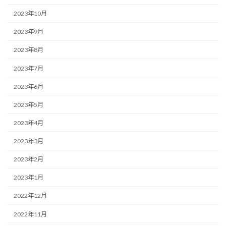
2023年10月
2023年9月
2023年8月
2023年7月
2023年6月
2023年5月
2023年4月
2023年3月
2023年2月
2023年1月
2022年12月
2022年11月