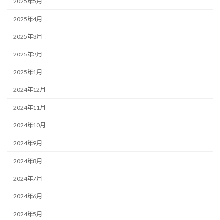
2025年5月
2025年4月
2025年3月
2025年2月
2025年1月
2024年12月
2024年11月
2024年10月
2024年9月
2024年8月
2024年7月
2024年6月
2024年5月