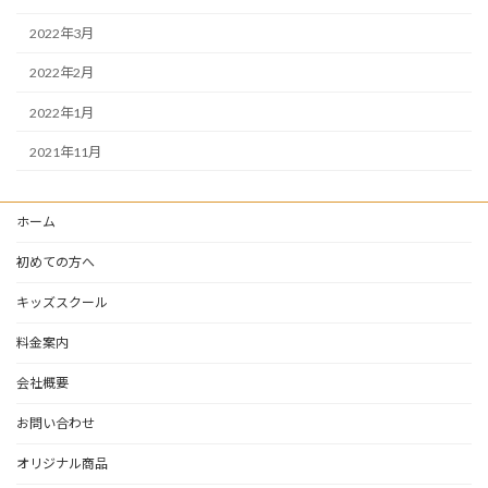
2022年3月
2022年2月
2022年1月
2021年11月
ホーム
初めての方へ
キッズスクール
料金案内
会社概要
お問い合わせ
オリジナル商品