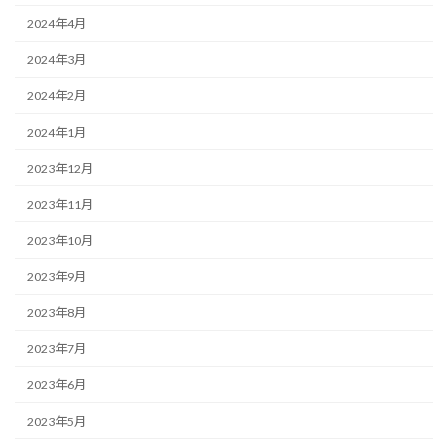
2024年4月
2024年3月
2024年2月
2024年1月
2023年12月
2023年11月
2023年10月
2023年9月
2023年8月
2023年7月
2023年6月
2023年5月