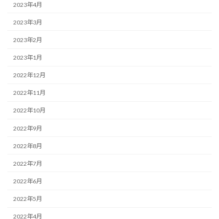
2023年4月
2023年3月
2023年2月
2023年1月
2022年12月
2022年11月
2022年10月
2022年9月
2022年8月
2022年7月
2022年6月
2022年5月
2022年4月