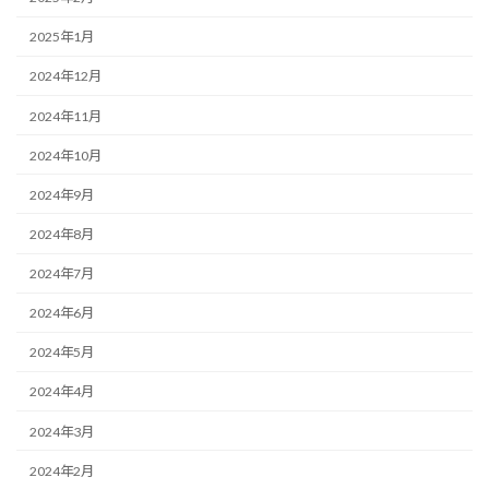
2025年1月
2024年12月
2024年11月
2024年10月
2024年9月
2024年8月
2024年7月
2024年6月
2024年5月
2024年4月
2024年3月
2024年2月