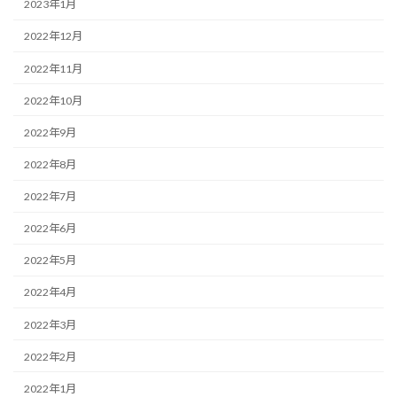
2023年1月
2022年12月
2022年11月
2022年10月
2022年9月
2022年8月
2022年7月
2022年6月
2022年5月
2022年4月
2022年3月
2022年2月
2022年1月