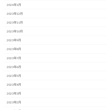
2024年1月
2023年12月
2023年11月
2023年10月
2023年9月
2023年8月
2023年7月
2023年6月
2023年5月
2023年4月
2023年3月
2023年2月