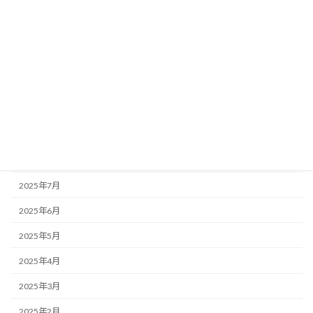
2026年2月
2026年1月
2025年12月
2025年11月
2025年10月
2025年9月
2025年8月
2025年7月
2025年6月
2025年5月
2025年4月
2025年3月
2025年2月