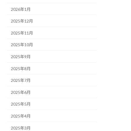
2026年1月
2025年12月
2025年11月
2025年10月
2025年9月
2025年8月
2025年7月
2025年6月
2025年5月
2025年4月
2025年3月