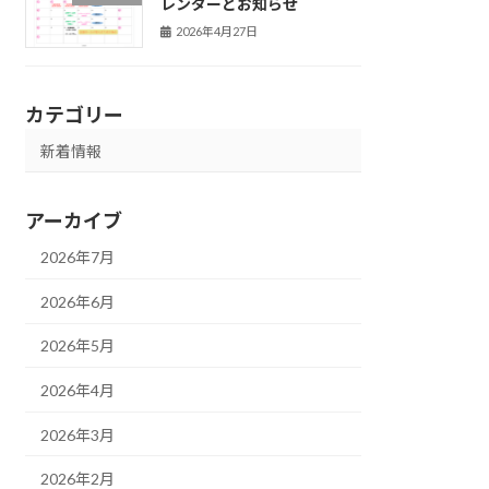
レンダーとお知らせ
2026年4月27日
カテゴリー
新着情報
アーカイブ
2026年7月
2026年6月
2026年5月
2026年4月
2026年3月
2026年2月