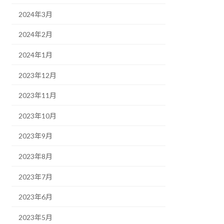
2024年3月
2024年2月
2024年1月
2023年12月
2023年11月
2023年10月
2023年9月
2023年8月
2023年7月
2023年6月
2023年5月