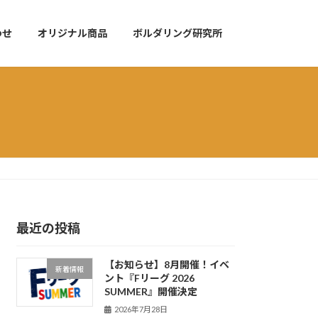
わせ
オリジナル商品
ボルダリング研究所
最近の投稿
【お知らせ】8月開催！イベ
新着情報
ント『Fリーグ 2026
SUMMER』開催決定
2026年7月28日