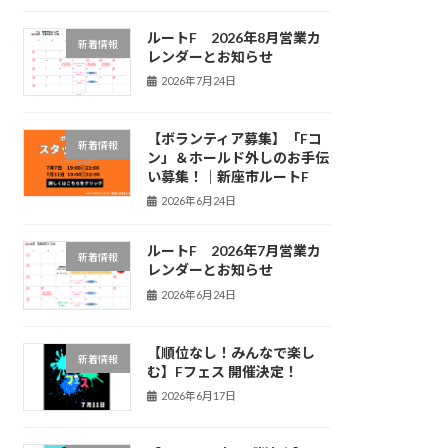
ルートF 2026年8月営業カ
新着情報
レンダーとお知らせ
2026年7月24日
【ボランティア募集】「Fコ
新着情報
ン」＆ホールド外しのお手伝
い募集！｜新座市ルートF
2026年6月24日
ルートF 2026年7月営業カ
新着情報
レンダーとお知らせ
2026年6月24日
【順位なし！みんなで楽し
新着情報
む】Fフェス 開催決定！
2026年6月17日