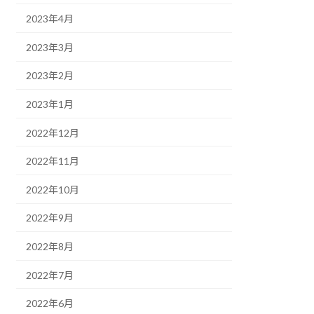
2023年4月
2023年3月
2023年2月
2023年1月
2022年12月
2022年11月
2022年10月
2022年9月
2022年8月
2022年7月
2022年6月