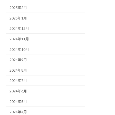
2025年2月
2025年1月
2024年12月
2024年11月
2024年10月
2024年9月
2024年8月
2024年7月
2024年6月
2024年5月
2024年4月