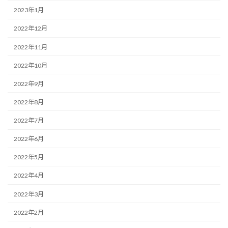
2023年1月
2022年12月
2022年11月
2022年10月
2022年9月
2022年8月
2022年7月
2022年6月
2022年5月
2022年4月
2022年3月
2022年2月