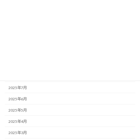
2026年2月
2026年1月
2025年12月
2025年11月
2025年10月
2025年9月
2025年8月
2025年7月
2025年6月
2025年5月
2025年4月
2025年3月