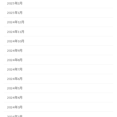
2025年2月
2025年1月
2024年12月
2024年11月
2024年10月
2024年9月
2024年8月
2024年7月
2024年6月
2024年5月
2024年4月
2024年3月
2024年2月