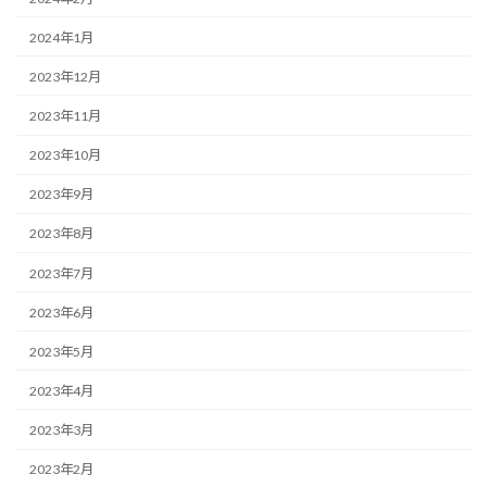
2024年1月
2023年12月
2023年11月
2023年10月
2023年9月
2023年8月
2023年7月
2023年6月
2023年5月
2023年4月
2023年3月
2023年2月