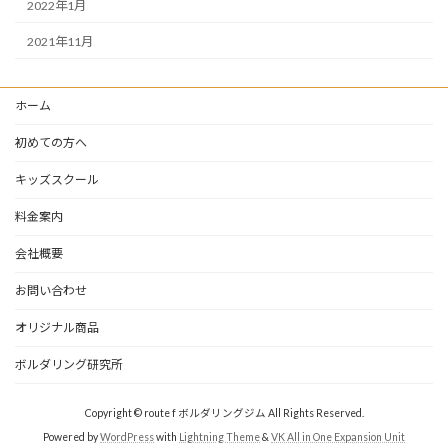
2022年1月
2021年11月
ホーム
初めての方へ
キッズスクール
料金案内
会社概要
お問い合わせ
オリジナル商品
ボルダリング研究所
Copyright © route f ボルダリングジム All Rights Reserved.
Powered by
WordPress
with
Lightning Theme
&
VK All in One Expansion Unit