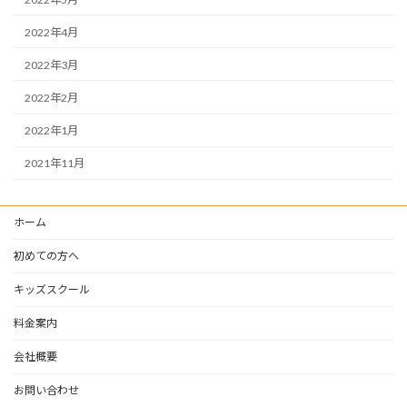
2022年4月
2022年3月
2022年2月
2022年1月
2021年11月
ホーム
初めての方へ
キッズスクール
料金案内
会社概要
お問い合わせ