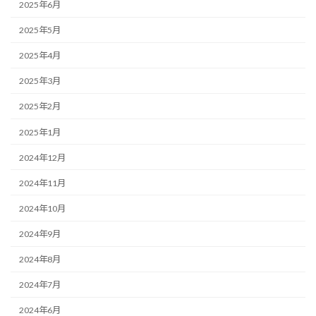
2025年6月
2025年5月
2025年4月
2025年3月
2025年2月
2025年1月
2024年12月
2024年11月
2024年10月
2024年9月
2024年8月
2024年7月
2024年6月