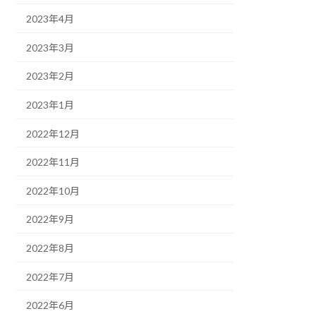
2023年4月
2023年3月
2023年2月
2023年1月
2022年12月
2022年11月
2022年10月
2022年9月
2022年8月
2022年7月
2022年6月