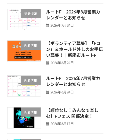
ルートF 2026年8月営業カ
新着情報
レンダーとお知らせ
2026年7月24日
【ボランティア募集】「Fコ
新着情報
ン」＆ホールド外しのお手伝
い募集！｜新座市ルートF
2026年6月24日
ルートF 2026年7月営業カ
新着情報
レンダーとお知らせ
2026年6月24日
【順位なし！みんなで楽し
新着情報
む】Fフェス 開催決定！
2026年6月17日