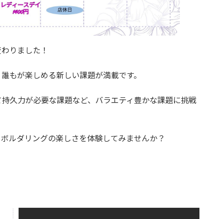
れ変わりました！
、誰もが楽しめる新しい課題が満載です。
て持久力が必要な課題など、バラエティ豊かな課題に挑戦
、ボルダリングの楽しさを体験してみませんか？