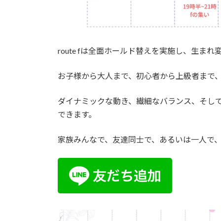
route fは全面ホールド替えを実施し、生ま
お子様から大人まで、初心者から上級者まで
ダイナミックな動き、繊細なバランス、そし
できます。
家族みんなで、友達同士で、あるいは一人で