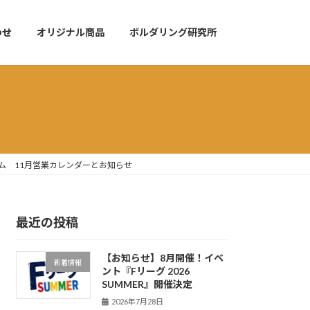
わせ
オリジナル商品
ボルダリング研究所
ングジム 11月営業カレンダーとお知らせ
最近の投稿
【お知らせ】8月開催！イベ
新着情報
ント『Fリーグ 2026
SUMMER』開催決定
2026年7月28日