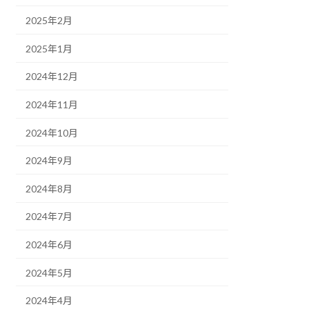
2025年2月
2025年1月
2024年12月
2024年11月
2024年10月
2024年9月
2024年8月
2024年7月
2024年6月
2024年5月
2024年4月