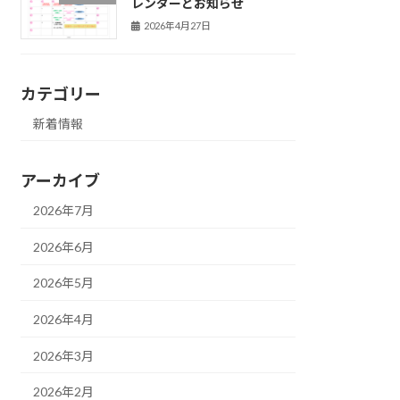
レンダーとお知らせ
2026年4月27日
カテゴリー
新着情報
アーカイブ
2026年7月
2026年6月
2026年5月
2026年4月
2026年3月
2026年2月