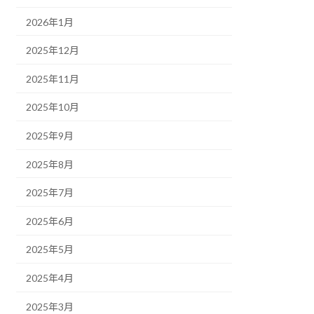
2026年1月
2025年12月
2025年11月
2025年10月
2025年9月
2025年8月
2025年7月
2025年6月
2025年5月
2025年4月
2025年3月