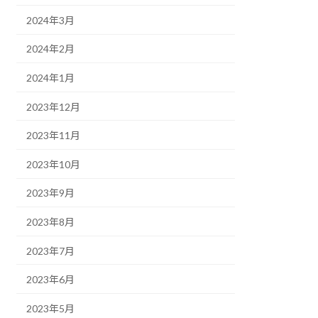
2024年3月
2024年2月
2024年1月
2023年12月
2023年11月
2023年10月
2023年9月
2023年8月
2023年7月
2023年6月
2023年5月