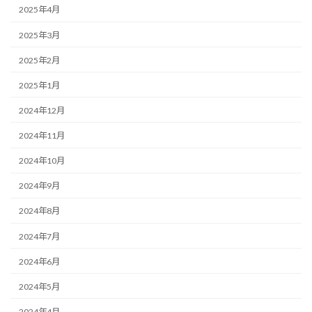
2025年4月
2025年3月
2025年2月
2025年1月
2024年12月
2024年11月
2024年10月
2024年9月
2024年8月
2024年7月
2024年6月
2024年5月
2024年4月