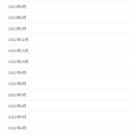
2023年3月
2023年2月
2023年1月
2022年12月
2022年11月
2022年10月
2022年9月
2022年8月
2022年7月
2022年6月
2022年5月
2022年4月