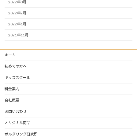
2022年3月
2022年2月
2022年1月
2021年11月
ホーム
初めての方へ
キッズスクール
料金案内
会社概要
お問い合わせ
オリジナル商品
ボルダリング研究所