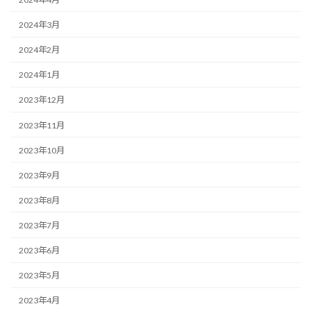
2024年3月
2024年2月
2024年1月
2023年12月
2023年11月
2023年10月
2023年9月
2023年8月
2023年7月
2023年6月
2023年5月
2023年4月